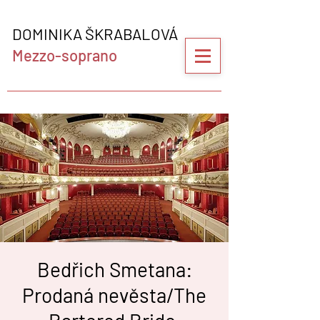
DOMINIKA ŠKRABALOVÁ
Mezzo-soprano
Bedřich Smetana:
Prodaná nevěsta/The