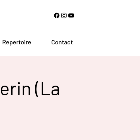
Repertoire
Contact
erin (La