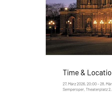
Time & Locatio
27. März 2026, 20:00 – 28. Mär
Semperoper, Theaterplatz 2,