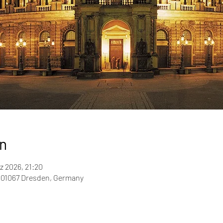
n
z 2026, 21:20
 01067 Dresden, Germany