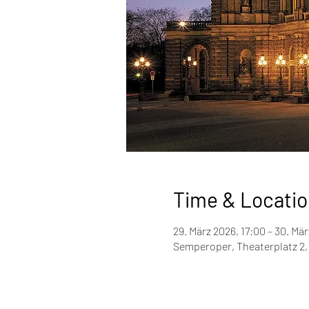
Time & Locatio
29. März 2026, 17:00 – 30. Mär
Semperoper, Theaterplatz 2,