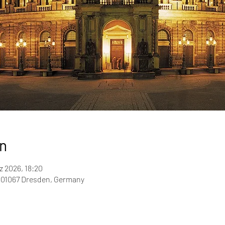
n
z 2026, 18:20
 01067 Dresden, Germany