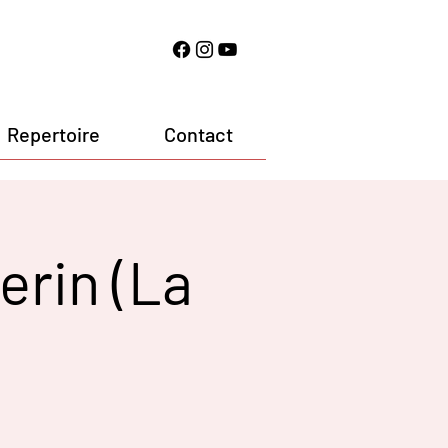
Repertoire
Contact
erin (La